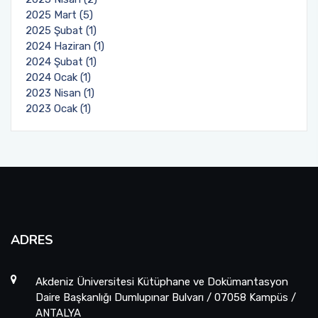
2025 Mart (5)
2025 Şubat (1)
2024 Haziran (1)
2024 Şubat (1)
2024 Ocak (1)
2023 Nisan (1)
2023 Ocak (1)
ADRES
Akdeniz Üniversitesi Kütüphane ve Dokümantasyon
Daire Başkanlığı Dumlupınar Bulvarı / 07058 Kampüs /
ANTALYA