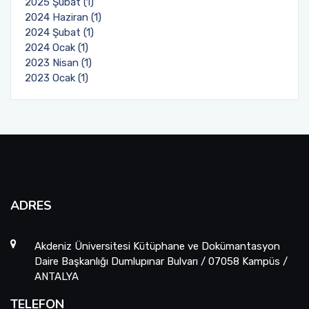
2025 Şubat (1)
2024 Haziran (1)
2024 Şubat (1)
2024 Ocak (1)
2023 Nisan (1)
2023 Ocak (1)
ADRES
Akdeniz Üniversitesi Kütüphane ve Dokümantasyon
Daire Başkanlığı Dumlupınar Bulvarı / 07058 Kampüs /
ANTALYA
TELEFON